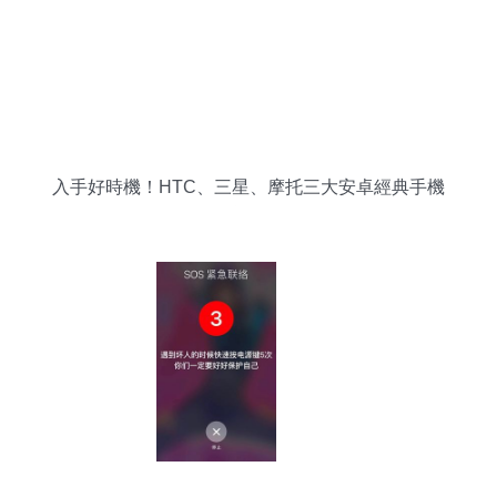
入手好時機！HTC、三星、摩托三大安卓經典手機
盤點