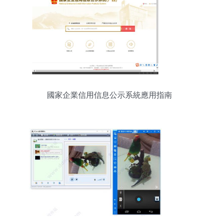
國家企業信用信息公示系統應用指南