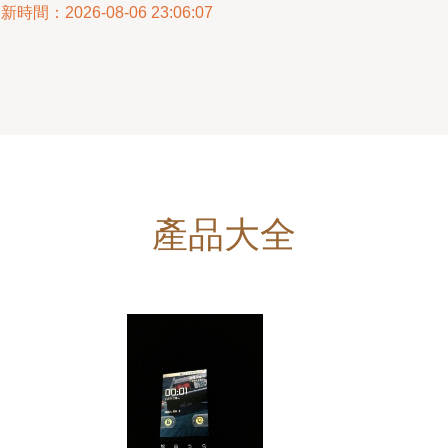
新時間：2026-08-06 23:06:07
產品大全